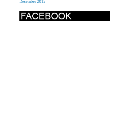
December 2012